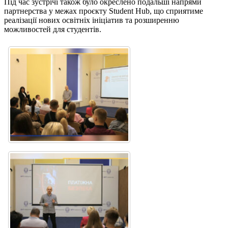
Під час зустрічі також було окреслено подальші напрями
партнерства у межах проєкту Student Hub, що сприятиме
реалізації нових освітніх ініціатив та розширенню
можливостей для студентів.