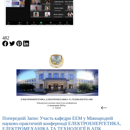
482
Попередній
Запис
Участь кафедри ЕЕМ у Міжнародній
науково-практичній конференції ЕЛЕКТРОЕНЕРГЕТИКА,
ЕЛЕКТРОМЕХАНІКА ТА ТЕХНОЛОГІЇ В АПК