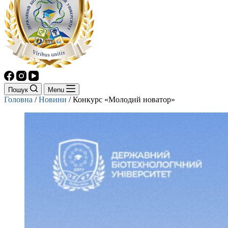
Пошук
Menu
Головна
/
Новини
/
Конкурс «Молодий новатор»