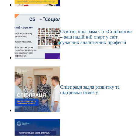
Освітня програма С5 «Соціологія»
– ваш надійний старт у світ
сучасних аналітичних професій
Співпраця задля розвитку та
підтримки бізнесу