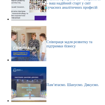
– ваш надійний старт у світ
сучасних аналітичних професій
Співпраця задля розвитку та
підтримки бізнесу
Пам’ятаємо. Шануємо. Дякуємо.