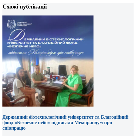
Схожі публікації
Державний біотехнологічний університет та Благодійний
фонд «Безпечне небо» підписали Меморандум про
співпрацю