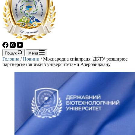
Пошук
Menu
Головна
/
Новини
/
Міжнародна співпраця: ДБТУ розширює
партнерські зв’язки з університетами Азербайджану