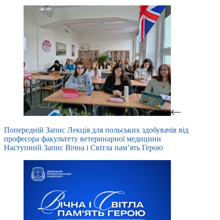
Попередній
Запис
Лекція для польських здобувачів від
професора факультету ветеринарної медицини
Наступний
Запис
Вічна і Світла пам’ять Герою