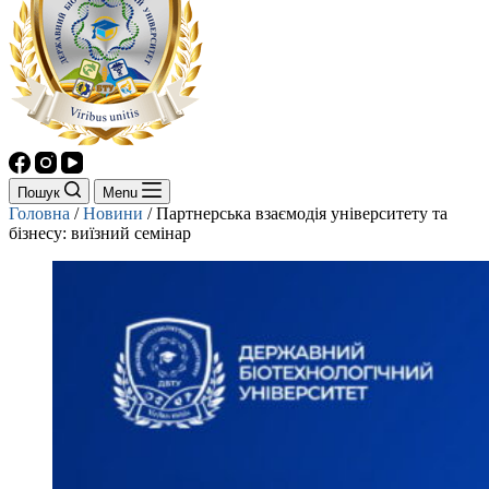
Пошук
Menu
Головна
/
Новини
/
Партнерська взаємодія університету та
бізнесу: виїзний семінар