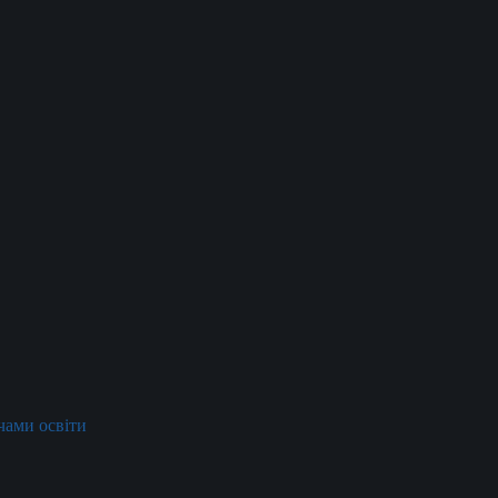
ачами освіти