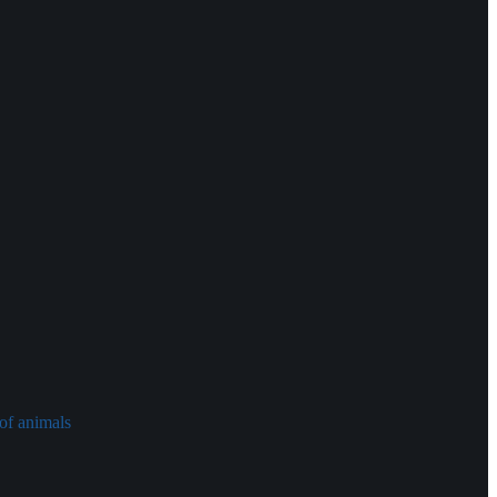
of animals