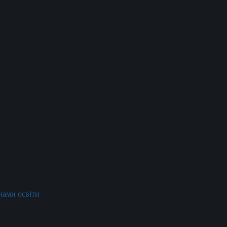
ачами освіти