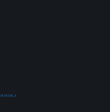
of animals