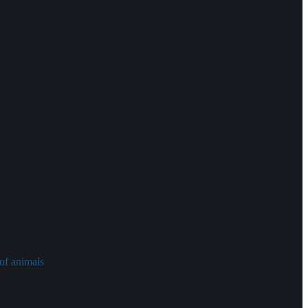
of animals