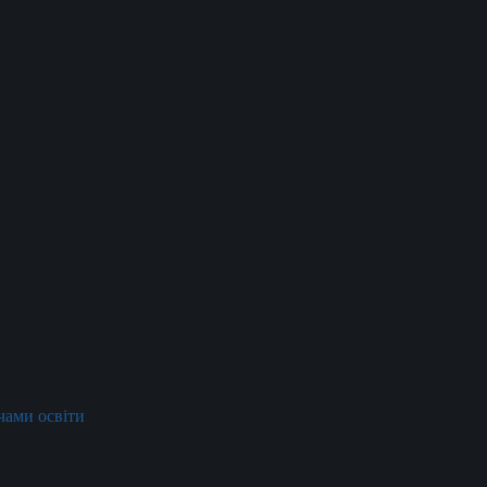
ачами освіти