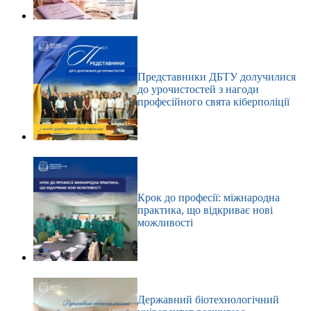
Представники ДБТУ долучилися
до урочистостей з нагоди
професійного свята кіберполіції
Крок до професії: міжнародна
практика, що відкриває нові
можливості
Державний біотехнологічний