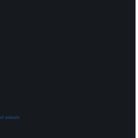
of animals