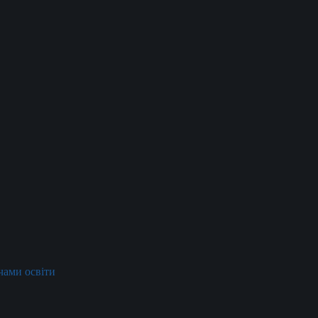
ачами освіти