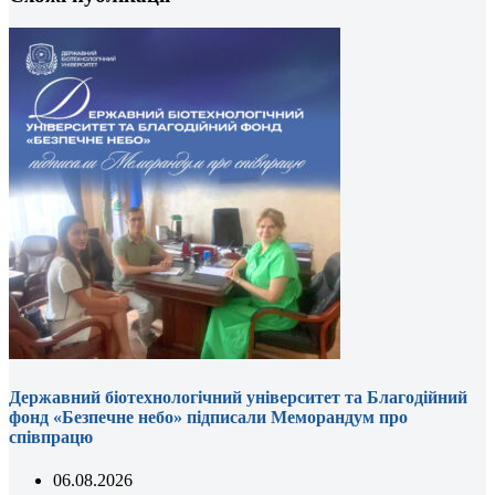
Державний біотехнологічний університет та Благодійний
фонд «Безпечне небо» підписали Меморандум про
співпрацю
06.08.2026