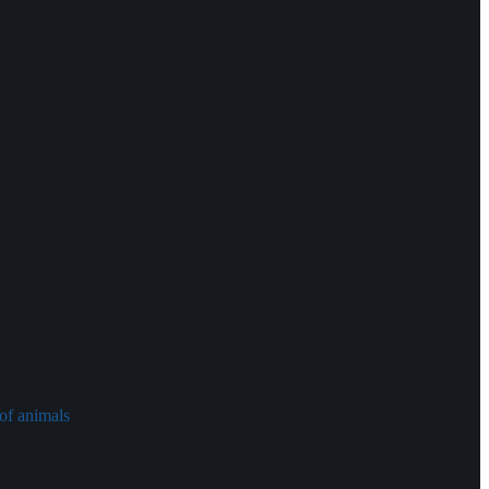
of animals