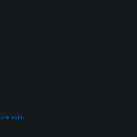
ачами освіти