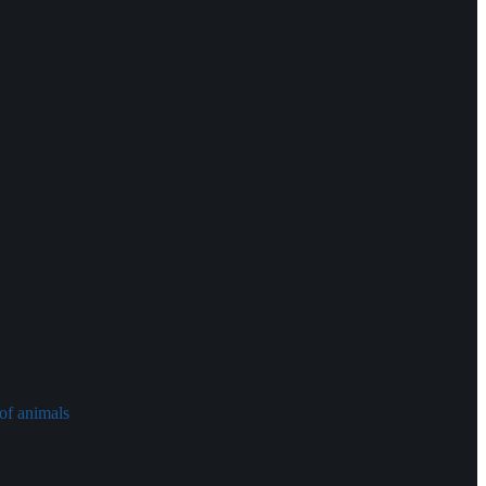
of animals