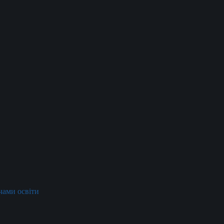
ачами освіти