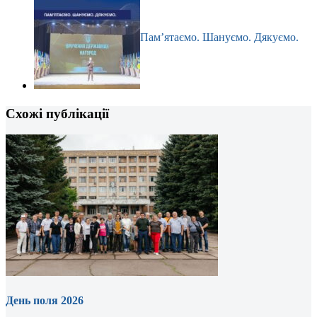
Пам’ятаємо. Шануємо. Дякуємо.
Схожі публікації
День поля 2026