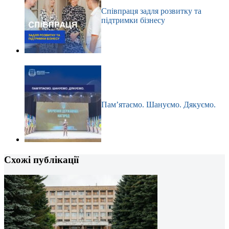
Співпраця задля розвитку та
підтримки бізнесу
Пам’ятаємо. Шануємо. Дякуємо.
Схожі публікації