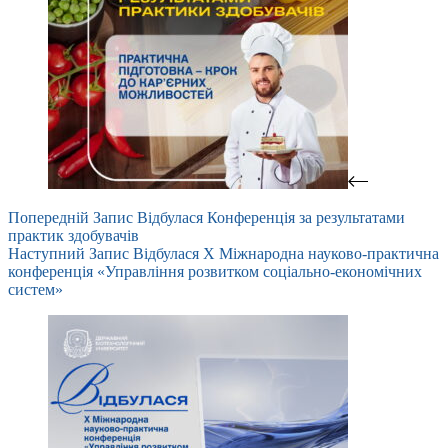
Попередній
Запис
Відбулася Конференція за результатами
практик здобувачів
Наступний
Запис
Відбулася X Міжнародна науково-практична
конференція «Управління розвитком соціально-економічних
систем»