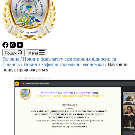
Пошук
Menu
Головна
/
Новини факультету економічних відносин та
фінансів
/
Новини кафедри глобальної економіки
/
Науковий
пошук продовжується