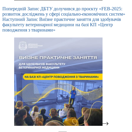
Попередній
Запис
ДБТУ долучився до проєкту «FEB-2025:
розвиток досліджень у сфері соціально-економічних систем»
Наступний
Запис
Виїзне практичне заняття для здобувачів
факультету ветеринарної медицини на базі КП «Центр
поводження з тваринами»