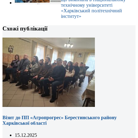
технічному університеті
«Харківський політехнічний
інститут»
Схожі публікації
Візит до ПП «Агропрогрес» Берестинського району
Харківської області
15.12.2025