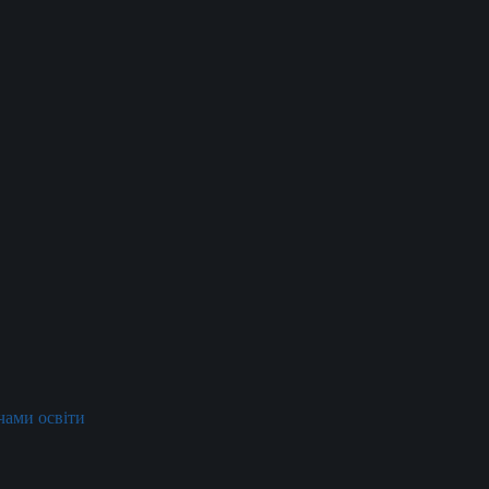
ачами освіти