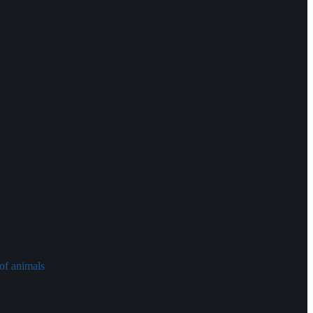
of animals