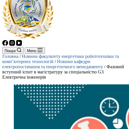
Пошук
Menu
Головна
/
Новини факультету енергетики робототехніки та
комп’ютерних технологій
/
Новини кафедри
електропостачання та енергетичного менеджменту
/
Фаховий
вступний іспит в магістратуру за спеціальністю G3
Електрична інженерія