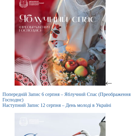
Попередній
Запис
6 серпня – Яблучний Спас (Преображення
Господнє)
Наступний
Запис
12 серпня – День молоді в Україні