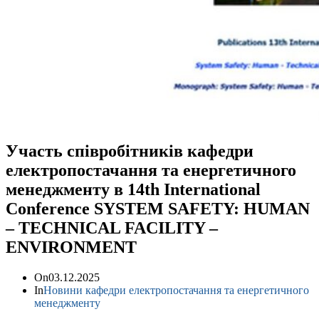
Участь співробітників кафедри
електропостачання та енергетичного
менеджменту в 14th International
Conference SYSTEM SAFETY: HUMAN
– TECHNICAL FACILITY –
ENVIRONMENT
On
03.12.2025
In
Новини кафедри електропостачання та енергетичного
менеджменту