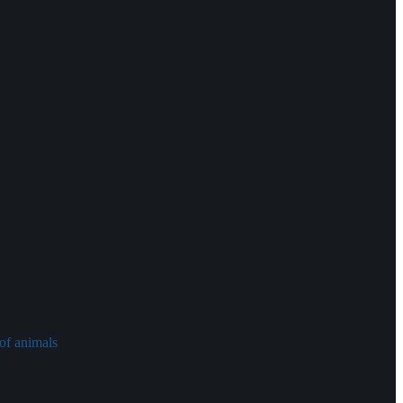
of animals