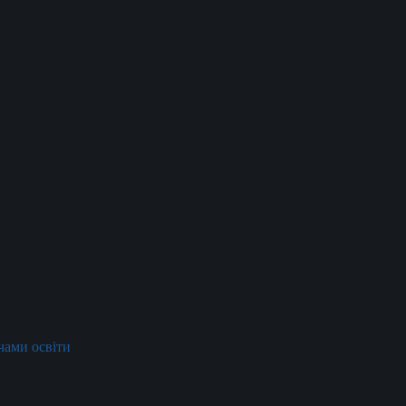
ачами освіти