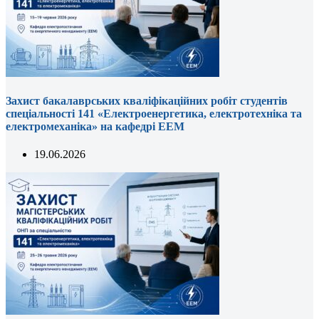
Захист бакалаврських кваліфікаційних робіт студентів
спеціальності 141 «Електроенергетика, електротехніка та
електромеханіка» на кафедрі ЕЕМ
19.06.2026