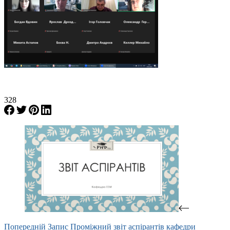
328
Попередній
Запис
Проміжний звіт аспірантів кафедри