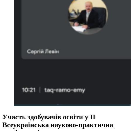
Участь здобувачів освіти у ІІ
Всеукраїнська науково-практична