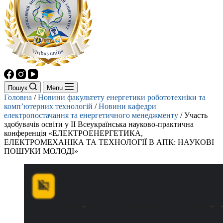
Пошук
Menu
Головна
/
Новини факультету енергетики робототехніки та
комп’ютерних технологій
/
Новини кафедри
електропостачання та енергетичного менеджменту
/
Участь
здобувачів освіти у ІІ Всеукраїнська науково-практична
конференція «ЕЛЕКТРОЕНЕРГЕТИКА,
ЕЛЕКТРОМЕХАНІКА ТА ТЕХНОЛОГІЇ В АПК: НАУКОВІ
ПОШУКИ МОЛОДІ»