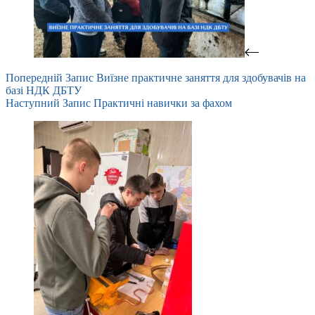
Попередній
Запис
Виїзне практичне заняття для здобувачів на
базі НДК ДБТУ
Наступний
Запис
Практичні навички за фахом