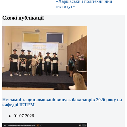
«Харківський політехнічний
інститут»
Схожі публікації
Незламні та дипломовані: випуск бакалаврів 2026 року на
кафедрі ІЕТЕМ
01.07.2026