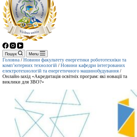
Пошук
Menu
Головна
/
Новини факультету енергетики робототехніки та
комп’ютерних технологій
/
Новини кафедри інтегрованих
електротехнологій та енергетичного машинобудування
/
Онлайн-захід «Акредитація освітніх програм: які новації та
виклики для ЗВО?»