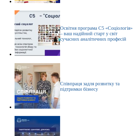
Освітня програма С5 «Соціологія»
– ваш надійний старт у світ
сучасних аналітичних професій
Співпраця задля розвитку та
підтримки бізнесу