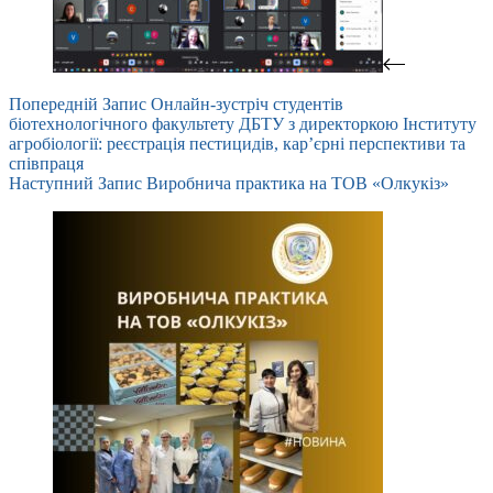
Попередній
Запис
Онлайн-зустріч студентів
біотехнологічного факультету ДБТУ з директоркою Інституту
агробіології: реєстрація пестицидів, кар’єрні перспективи та
співпраця
Наступний
Запис
Виробнича практика на ТОВ «Олкукіз»