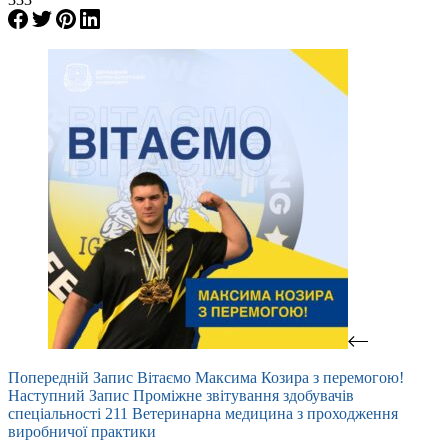
Попередній
Запис
Вітаємо Максима Козира з перемогою!
Наступний
Запис
Проміжне звітування здобувачів
спеціальності 211 Ветеринарна медицина з проходження
виробничої практики