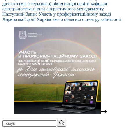
другого (магістерського) рівня вищої освіти кафедри
електропостачання та енергетичного менеджменту
Наступний
Запис
Участь у профорієнтаційному заході
Харківської філії Харківського обласного центру зайнятості
Немає