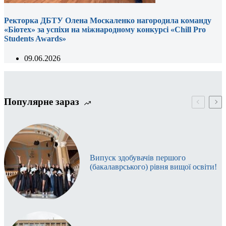
Ректорка ДБТУ Олена Москаленко нагородила команду
«Біотех» за успіхи на міжнародному конкурсі «Chill Pro
Students Awards»
09.06.2026
Популярне зараз
Випуск здобувачів першого
(бакалаврського) рівня вищої освіти!