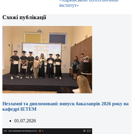
інститут»
Схожі публікації
Незламні та дипломовані: випуск бакалаврів 2026 року на
кафедрі ІЕТЕМ
01.07.2026