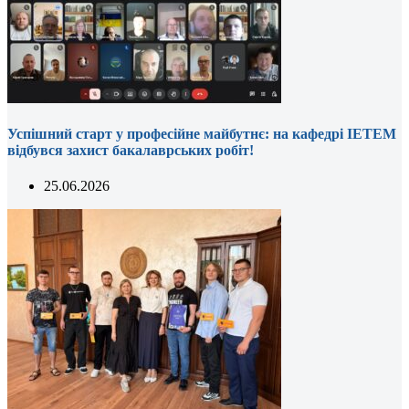
Успішний старт у професійне майбутнє: на кафедрі ІЕТЕМ
відбувся захист бакалаврських робіт!
25.06.2026