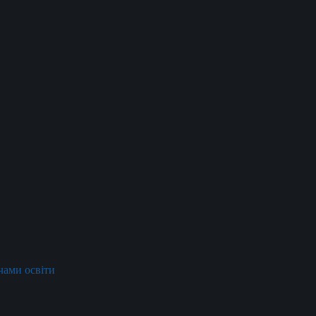
ачами освіти