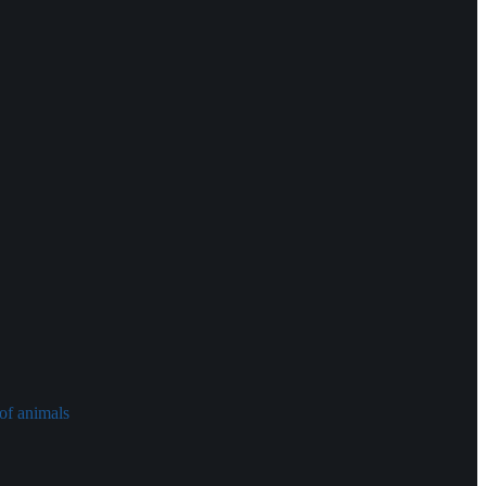
of animals