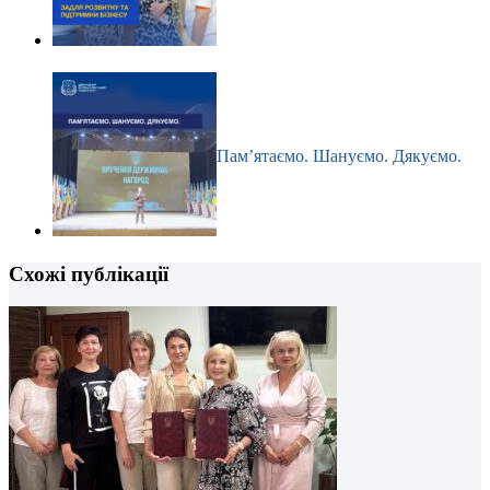
Пам’ятаємо. Шануємо. Дякуємо.
Схожі публікації