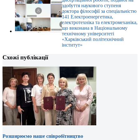
здобуття наукового ступеня
доктора філософії за спеціальністю
141 Електроенергетика,
електротехніка та електромеханіка,
що виконана в Національному
технічному університеті
«Харківський політехнічний
інститут»
Схожі публікації
Розширюємо наше співробітництво