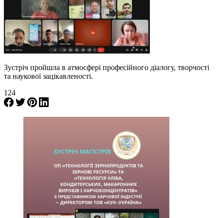
Зустріч пройшла в атмосфері професійного діалогу, творчості
та наукової зацікавленості.
124