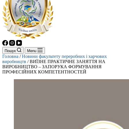
Пошук
Menu
Головна
/
Новини факультету переробних і харчових
виробництв
/
ВИЇЗНЕ ПРАКТИЧНЕ ЗАНЯТТЯ НА
ВИРОБНИЦТВО – ЗАПОРУКА ФОРМУВАННЯ
ПРОФЕСІЙНИХ КОМПЕТЕНТНОСТЕЙ