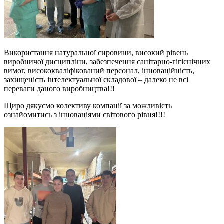
Використання натуральної сировини, високий рівень
виробничої дисципліни, забезпечення санітарно-гігієнічних
вимог, висококваліфікований персонал, інноваційність,
захищеність інтелектуальної складової – далеко не всі
переваги даного виробництва!!!
Щиро дякуємо колективу компанії за можливість
ознайомитись з інноваціями світового рівня!!!!