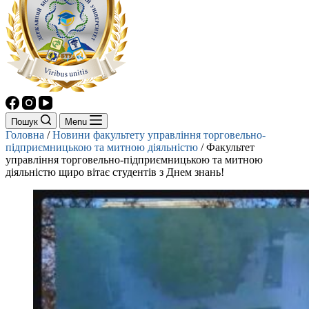
Пошук
Menu
Головна
/
Новини факультету управління торговельно-
підприємницькою та митною діяльністю
/
Факультет
управління торговельно-підприємницькою та митною
діяльністю щиро вітає студентів з Днем знань!