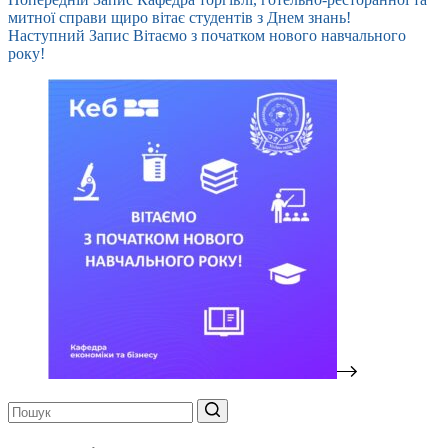
митної справи щиро вітає студентів з Днем знань!
Наступний
Запис
Вітаємо з початком нового навчального
року!
Немає