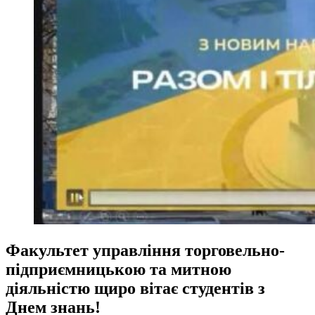
Факультет управління торговельно-
підприємницькою та митною
діяльністю щиро вітає студентів з
Днем знань!