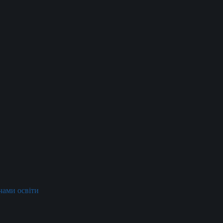
ачами освіти