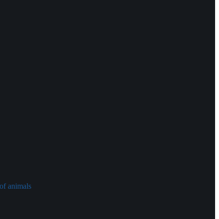
of animals