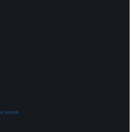
of animals