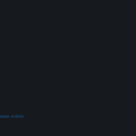
ачами освіти