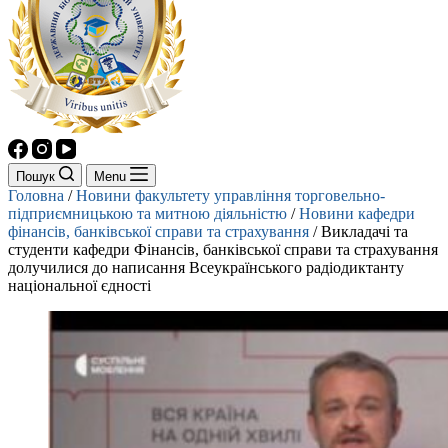
Пошук
Menu
Головна
/
Новини факультету управління торговельно-
підприємницькою та митною діяльністю
/
Новини кафедри
фінансів, банківської справи та страхування
/
Викладачі та
студенти кафедри Фінансів, банківської справи та страхування
долучилися до написання Всеукраїнського радіодиктанту
національної єдності