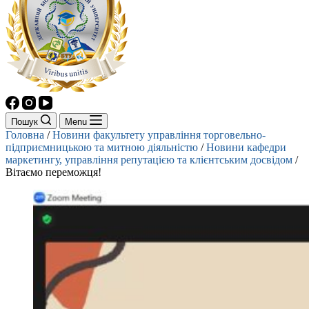
Пошук
Menu
Головна
/
Новини факультету управління торговельно-
підприємницькою та митною діяльністю
/
Новини кафедри
маркетингу, управління репутацією та клієнтським досвідом
/
Вітаємо переможця!