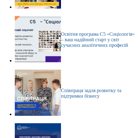
Освітня програма С5 «Соціологія»
– ваш надійний старт у світ
сучасних аналітичних професій
Співпраця задля розвитку та
підтримки бізнесу