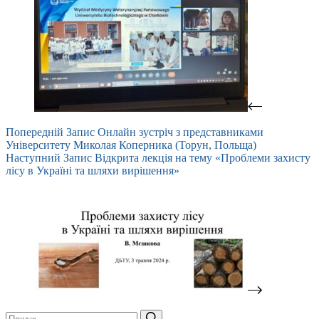
Попередній
Запис
Онлайн зустріч з представниками
Університету Миколая Коперника (Торун, Польща)
Наступний
Запис
Відкрита лекція на тему «Проблеми захисту
лісу в Україні та шляхи вирішення»