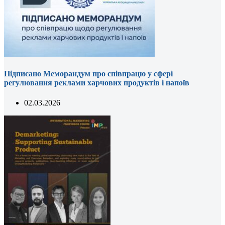
Підписано Меморандум про співпрацю у сфері
регулювання реклами харчових продуктів і напоїв
02.03.2026