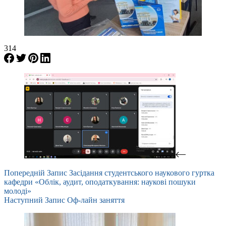
314
Попередній
Запис
Засідання студентського наукового гуртка
кафедри «Облік, аудит, оподаткування: наукові пошуки
молоді»
Наступний
Запис
Оф-лайн заняття