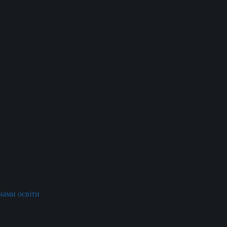
ачами освіти