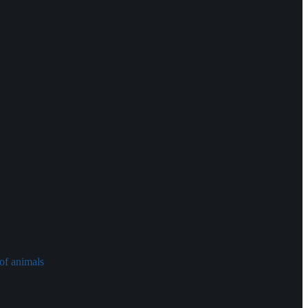
of animals