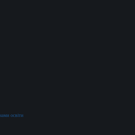
ачами освіти