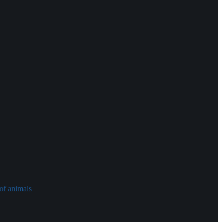
of animals