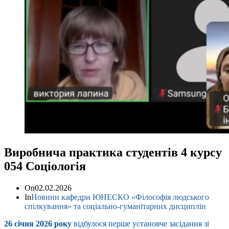
Виробнича практика студентів 4 курсу
054 Соціологія
On
02.02.2026
In
Новини кафедри ЮНЕСКО «Філософія людського
спілкування» та соціально-гуманітарних дисциплін
26 січня 2026 року
відбулося перше установче засідання зі