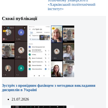
технічному університеті
«Харківський політехнічний
інститут»
Схожі публікації
Зустріч з провідним фахівцем з методики викладання
дисциплін в Україні
21.07.2026