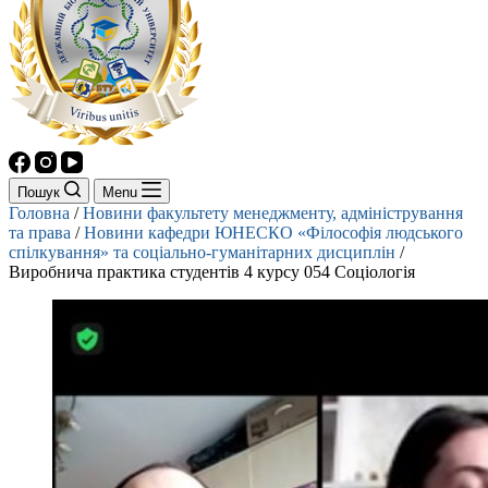
Пошук
Menu
Головна
/
Новини факультету менеджменту, адміністрування
та права
/
Новини кафедри ЮНЕСКО «Філософія людського
спілкування» та соціально-гуманітарних дисциплін
/
Виробнича практика студентів 4 курсу 054 Соціологія