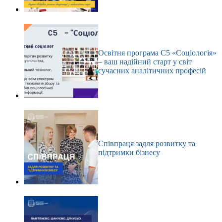
Освітня програма С5 «Соціологія»
– ваш надійний старт у світ
сучасних аналітичних професій
Співпраця задля розвитку та
підтримки бізнесу