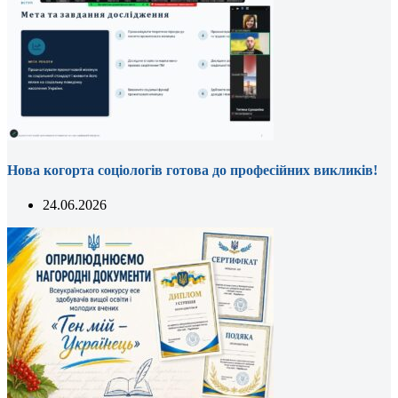
Нова когорта соціологів готова до професійних викликів!
24.06.2026