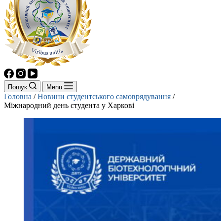
Пошук
Menu
Головна
/
Новини студентського самоврядування
/
Міжнародний день студента у Харкові