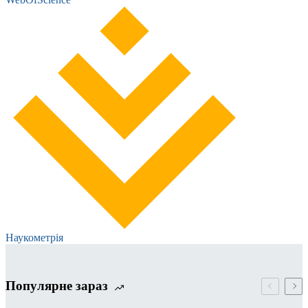
Наукометрія
Популярне зараз