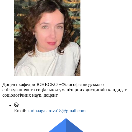
Доцент кафедри ЮНЕСКО «Філософія людського
спілкування» та соціально-гуманітарних дисциплін
кандидат
соціологічних наук, доцент
Email:
karinaagalarova18@gmail.com