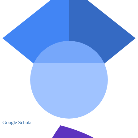
Google Scholar