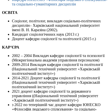
та соціально-гуманітарних дисциплін
ОСВІТА
Соціолог, політолог, викладач соціально-політичних
дисциплін– Харківський національний університет
імені В. Н. Каразіна (2002).
Кандидат соціологічниих наук (2013 г.)
Доцент кафедри соціології та політології (2015 г.)
КАР’ЄРА
2002 – 2004 Викладач кафедри соціології та психології
(Межригіональна академія управління персоналом)
2009-2014 Викладач кафедри соціології та політології
(Національний технічний університет «Харківській
політехнічний інститут»)
2014-2021 Доцент кафедры соціології та політології
(Національний технічний університет «Харківській
політехнічний інститут»)
2021 доцент кафедри соціології та державного
управління ((Національний технічний університет
«Харківській політехнічний інститут»)
з 2022 по теперішній час доцент кафедри ЮНЕСКО
«Філософія людського спілкування» та соціально-