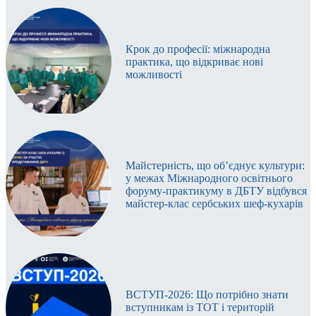
Крок до професії: міжнародна
практика, що відкриває нові
можливості
Майстерність, що об’єднує культури:
у межах Міжнародного освітнього
форуму-практикуму в ДБТУ відбувся
майстер-клас сербських шеф-кухарів
ВСТУП-2026: Що потрібно знати
вступникам із ТОТ і територій