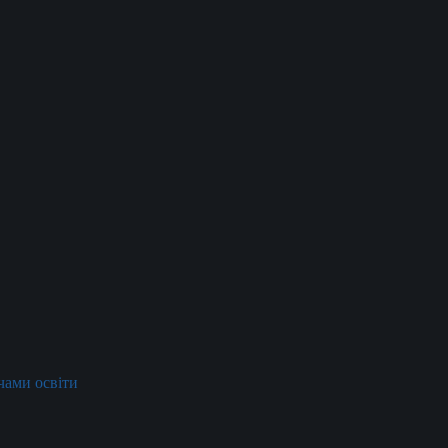
ачами освіти