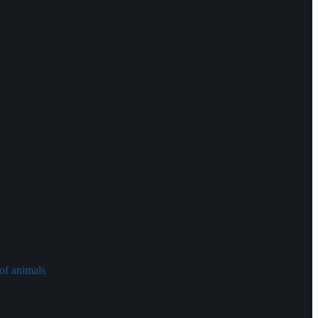
of animals