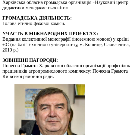
Харківська обласна громадська організація «Науковий центр
дидактики менеджмент-освіти».
ГРОМАДСЬКА ДІЯЛЬНІСТЬ:
Голова етично-фахової комісії.
УЧАСТЬ В МІЖНАРОДНИХ ПРОЄКТАХ:
Видання колективної монографії (іноземною мовою) у країні
ЄС (на базі Технічного університету, м. Кошице, Словаччина,
2019 р.).
ЗОВНІШНІ НАГОРОДИ:
Почесна Грамота Харківської обласної організації профспілок
працівників агропромислового комплексу; Почесна Грамота
Київської районної ради.