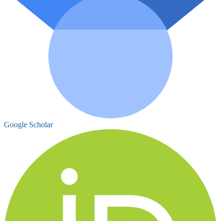
Google Scholar