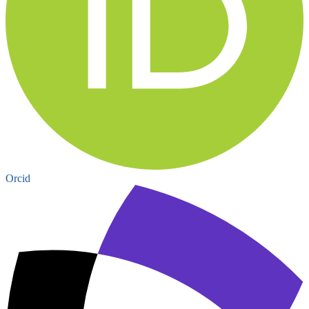
Orcid