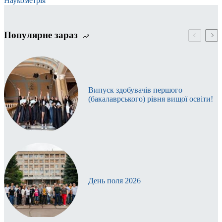
Наукометрія
Популярне зараз
Випуск здобувачів першого
(бакалаврського) рівня вищої освіти!
День поля 2026