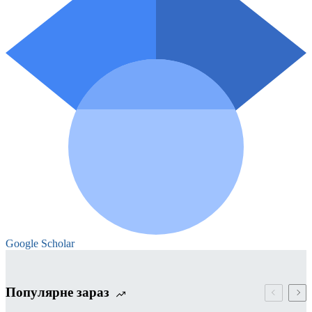
Google Scholar
Популярне зараз