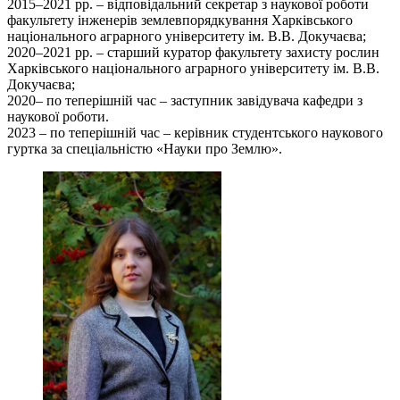
2015–2021 рр. – відповідальний секретар з наукової роботи
факультету інженерів землевпорядкування Харківського
національного аграрного університету ім. В.В. Докучаєва;
2020–2021 рр. – старший куратор факультету захисту рослин
Харківського національного аграрного університету ім. В.В.
Докучаєва;
2020– по теперішній час – заступник завідувача кафедри з
наукової роботи.
2023 – по теперішній час – керівник студентського наукового
гуртка за спеціальністю «Науки про Землю».