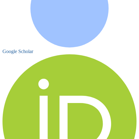
Google Scholar