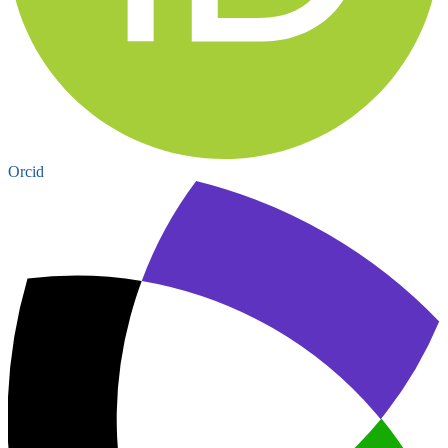
Orcid