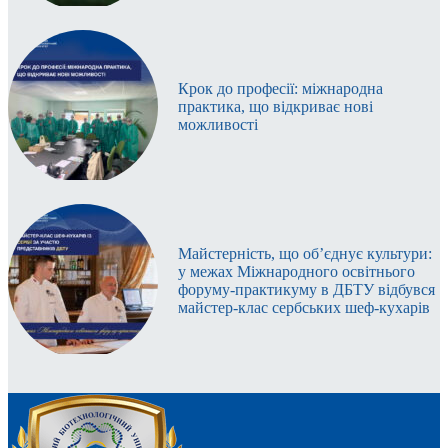
Крок до професії: міжнародна
практика, що відкриває нові
можливості
Майстерність, що об’єднує культури:
у межах Міжнародного освітнього
форуму-практикуму в ДБТУ відбувся
майстер-клас сербських шеф-кухарів