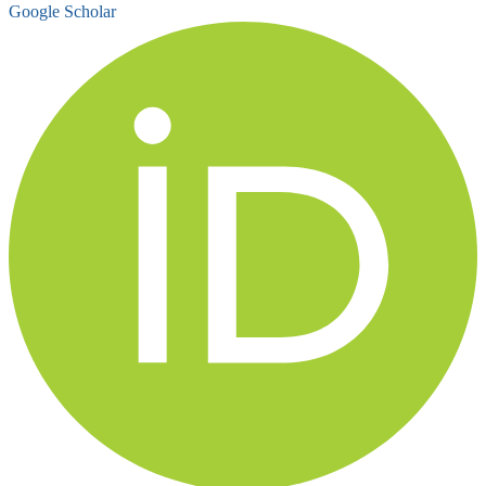
Google Scholar