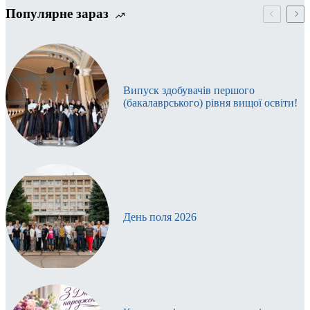
Популярне зараз
Випуск здобувачів першого
(бакалаврського) рівня вищої освіти!
День поля 2026