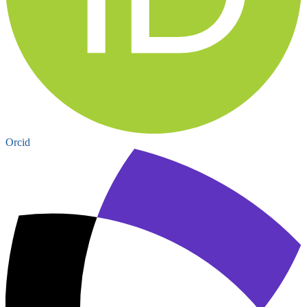
Orcid