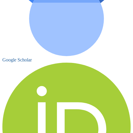
Google Scholar