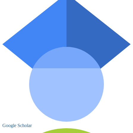
Google Scholar