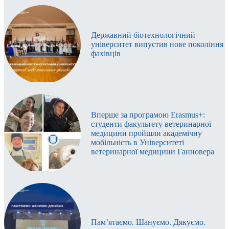
Державний біотехнологічний
університет випустив нове покоління
фахівців
Вперше за програмою Erasmus+:
студенти факультету ветеринарної
медицини пройшли академічну
мобільність в Університеті
ветеринарної медицини Ганновера
Пам’ятаємо. Шануємо. Дякуємо.